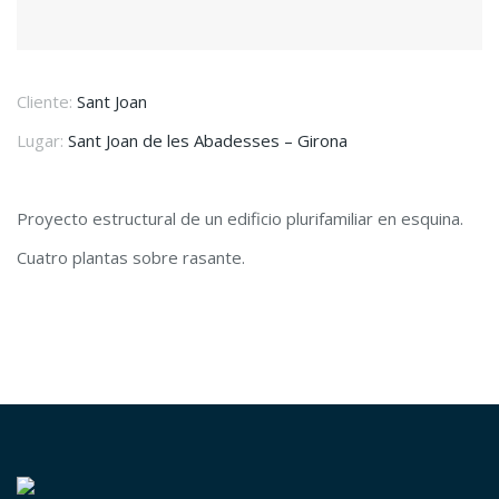
Cliente:
Sant Joan
Lugar:
Sant Joan de les Abadesses – Girona
Proyecto estructural de un edificio plurifamiliar en esquina.
Cuatro plantas sobre rasante.