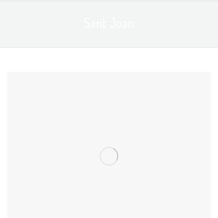
Sant Joan