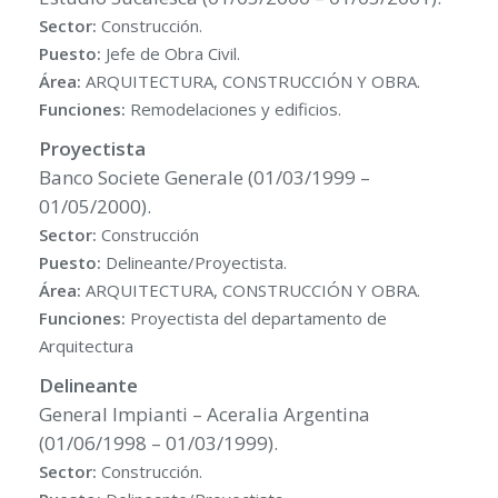
Sector:
Construcción.
Puesto:
Jefe de Obra Civil.
Área:
ARQUITECTURA, CONSTRUCCIÓN Y OBRA.
Funciones:
Remodelaciones y edificios.
Proyectista
Banco Societe Generale (01/03/1999 –
01/05/2000).
Sector:
Construcción
Puesto:
Delineante/Proyectista.
Área:
ARQUITECTURA, CONSTRUCCIÓN Y OBRA.
Funciones:
Proyectista del departamento de
Arquitectura
Delineante
General Impianti – Aceralia Argentina
(01/06/1998 – 01/03/1999).
Sector:
Construcción.