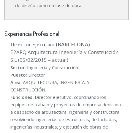
de diseño como en fase de obra.
Experiencia Profesional
Director Ejecutivo (BARCELONA)
E2ARQ Arquitectura Ingeniería y Construcción
S.L (05/02/2015 – actual).
Sector:
Ingeniería y Construcción.
Puesto:
Director
Área:
ARQUITECTURA, INGENIERÍA, Y
CONSTRUCCIÓN.
Funciones:
Director ejecutivo, coordinando los
equipos de trabajo y proyectos de empresa dedicada
a despacho de arquitectura, ingeniería y constructora,
resolviendo ingenierías de estructuras, de fachadas,
ingenierías industriales, y ejecución de obras de