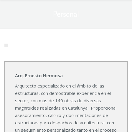
Personal
Arq. Ernesto Hermosa
Arquitecto especializado en el ámbito de las
estructuras, con demostrable experiencia en el
sector, con más de 140 obras de diversas
magnitudes realizadas en Catalunya. Proporciona
asesoramiento, cálculo y documentaciones de
estructuras para despachos de arquitectura, con
un seguimiento personalizado tanto en el proceso