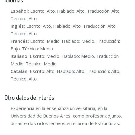
Idiomas
Español:
Escrito: Alto. Hablado: Alto. Traducción: Alto.
Técnico: Alto.
Inglés:
Escrito: Alto. Hablado: Alto. Traducción: Alto.
Técnico: Alto.
Francés:
Escrito: Medio. Hablado: Medio. Traducción:
Bajo. Técnico: Medio.
Italiano:
Escrito: Medio. Hablado: Medio. Traducción:
Medio. Técnico: Medio.
Catalán:
Escrito: Alto. Hablado: Alto. Traducción: Alto.
Técnico: Alto.
Otro datos de interés
Experiencia en la enseñanza universitaria, en la
Universidad de Buenos Aires, como profesor adjunto,
durante dos ciclos lectivos en el área de Estructuras.