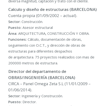
diversa magnitud, captación y trato con el cliente.
Calculo y diseño de estructuras (BARCELONA)
Cuenta propia (01/09/2002 – actual).
Sector:
Construcción.
Puesto:
Asesor estructural
Área:
ARQUITECTURA, CONSTRUCCIÓN Y OBRA.
Funciones:
Cálculo, documentación de obras,
seguimiento con O.C.T., y dirección de obras de
estructuras para diferentes despachos
de arquitectura. 75 proyectos realizados con mas de
200000 metros de estructura.
Director del departamento de
OBRAS/INGENIERÍA (BARCELONA)
CIRCA – Panel Omega Zeta S.L (11/01/2009 –
01/06/2014).
Sector:
Ingeniería y Construcción.
Puesto:
Director.