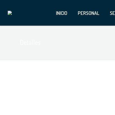
INICIO
PERSONAL
SE
Detalles