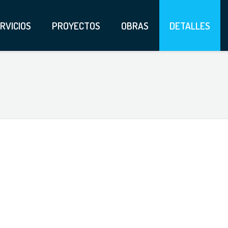
RVICIOS
PROYECTOS
OBRAS
DETALLES