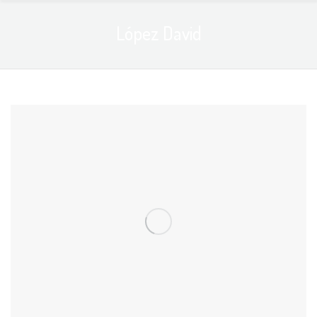
López David