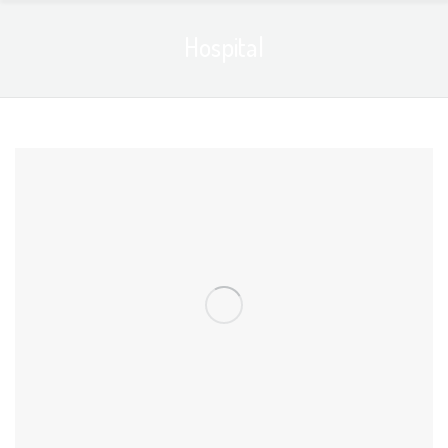
Hospital