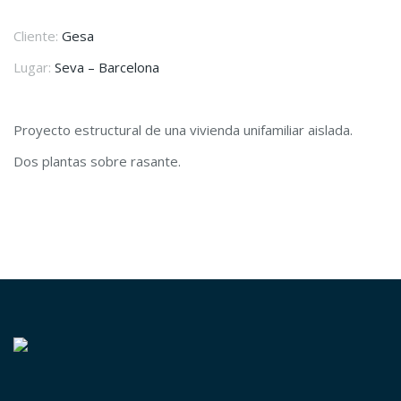
Cliente:
Gesa
Lugar:
Seva – Barcelona
Proyecto estructural de una vivienda unifamiliar aislada.
Dos plantas sobre rasante.