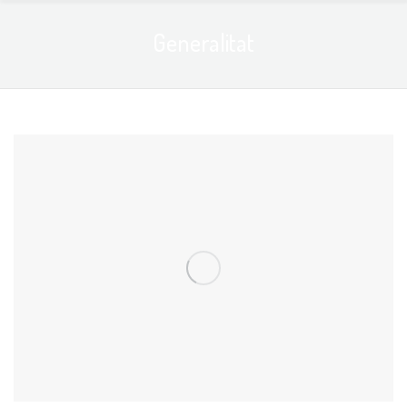
Generalitat