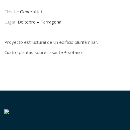
Cliente:
Generalitat
Lugar:
Deltebre – Tarragona
Proyecto estructural de un edificio plurifamiliar.
Cuatro plantas sobre rasante + sótano.