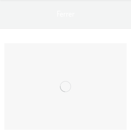
Ferrer