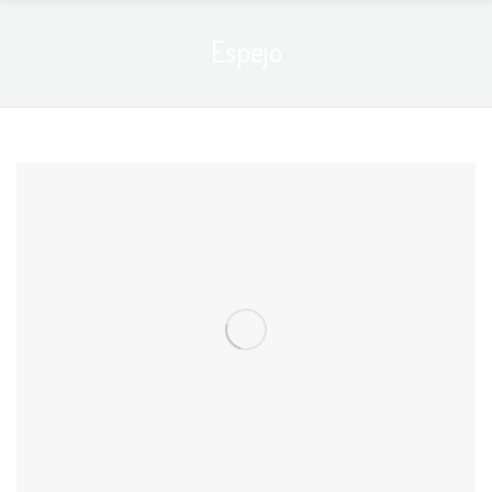
Espejo