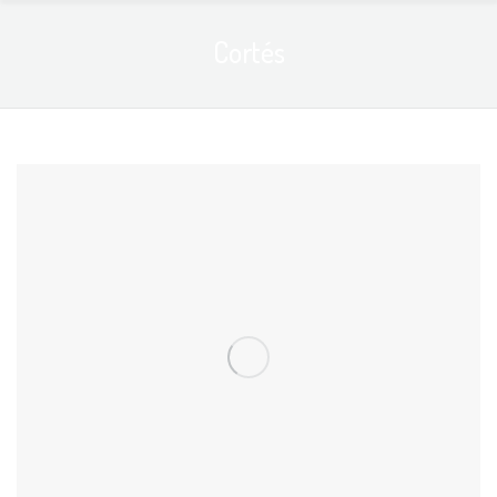
Cortés