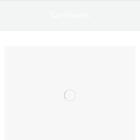
Can Oliveres