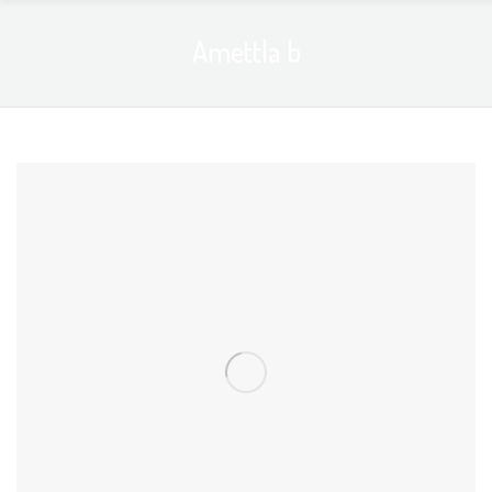
Amettla b