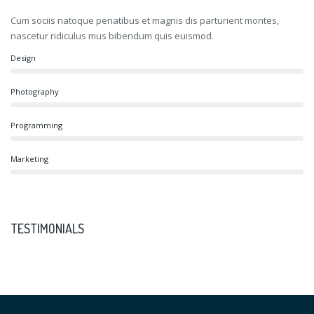
Cum sociis natoque penatibus et magnis dis parturient montes,
nascetur ridiculus mus bibendum quis euismod.
Design
Photography
Programming
Marketing
TESTIMONIALS