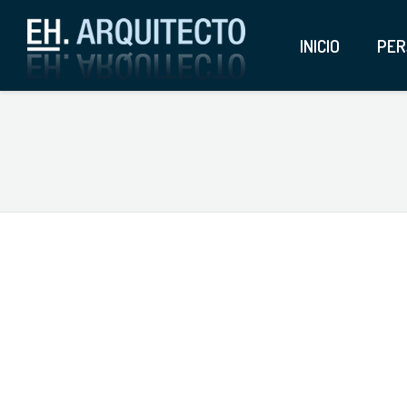
INICIO
PER