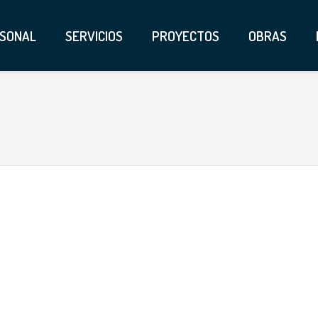
SONAL
SERVICIOS
PROYECTOS
OBRAS