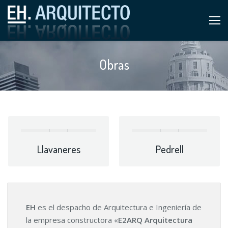
Obras
Llavaneres
Pedrell
EH
es el despacho de Arquitectura e Ingeniería de
la empresa constructora «
E2ARQ Arquitectura