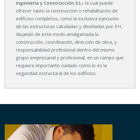
Ingeniería y Construcción S.L
» la cual puede
ofrecer tanto la construcción o rehabilitación de
edificios completos, como la exclusiva ejecución
de las estructuras calculadas y diseñadas por EH,
dejando de este modo amalgamada la
construcción, coordinación, dirección de obra, y
responsabilidad profesional dentro del mismo
grupo empresarial y profesional, en un campo que
requiere importante cuidado como lo es la
seguridad estructural de los edificios.