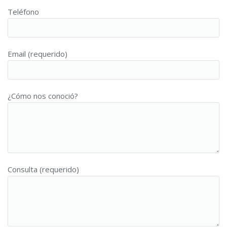
Teléfono
Email (requerido)
¿Cómo nos conoció?
Consulta (requerido)