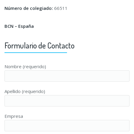
Número de colegiado:
66511
BCN – España
Formulario de Contacto
Nombre (requerido)
Apellido (requerido)
Empresa