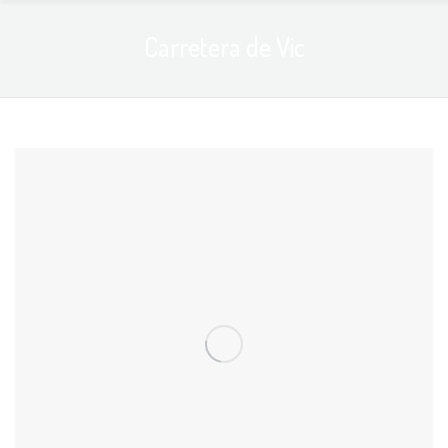
Carretera de Vic