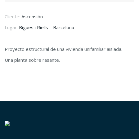
Cliente:
Ascensión
Lugar:
Bigues i Riells – Barcelona
Proyecto estructural de una vivienda unifamiliar aislada.
Una planta sobre rasante.