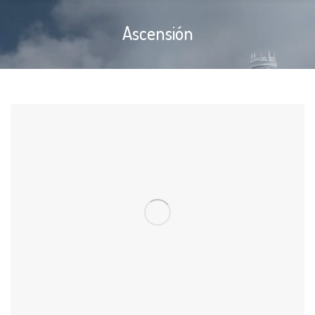
Ascensión