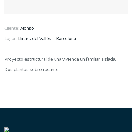
Cliente:
Alonso
Lugar:
Llinars del Vallés – Barcelona
Proyecto estructural de una vivienda unifamiliar aislada.
Dos plantas sobre rasante.