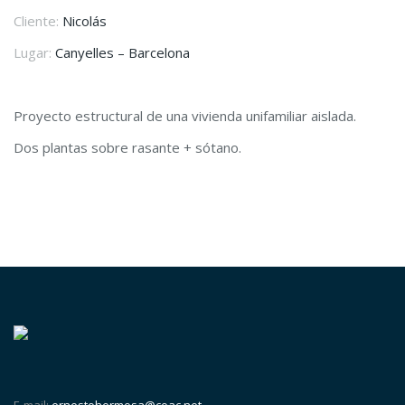
Cliente:
Nicolás
Lugar:
Canyelles – Barcelona
Proyecto estructural de una vivienda unifamiliar aislada.
Dos plantas sobre rasante + sótano.