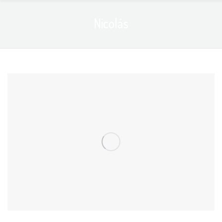
Nicolás